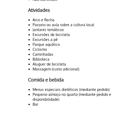
Atividades
Arco e flecha
Passeio ou aula sobre a cultura local
Jantares temáticos
Excursões de bicicleta
Excursões a pé
Parque aquático
Ciclismo
Caminhadas
Biblioteca
Aluguer de bicicleta
Massagem (custo adicional)
Comida e bebida
Menus especiais dietéticos (mediante pedido)
Pequeno-almoço no quarto (mediante pedido e
disponibilidade)
Bar